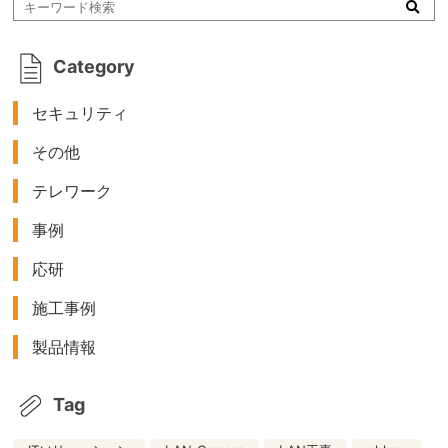
Category
セキュリティ
その他
テレワーク
事例
応研
施工事例
製品情報
Tag