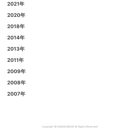
2021年
2020年
2018年
2014年
2013年
2011年
2009年
2008年
2007年
Copyright © KANSAIJIMUKI All Rights Reserved.