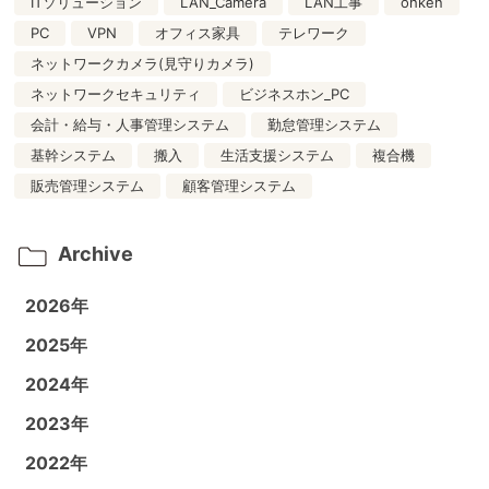
ITソリューション
LAN_Camera
LAN工事
ohken
PC
VPN
オフィス家具
テレワーク
ネットワークカメラ(見守りカメラ)
ネットワークセキュリティ
ビジネスホン_PC
会計・給与・人事管理システム
勤怠管理システム
基幹システム
搬入
生活支援システム
複合機
販売管理システム
顧客管理システム
Archive
2026年
2025年
2024年
2023年
2022年