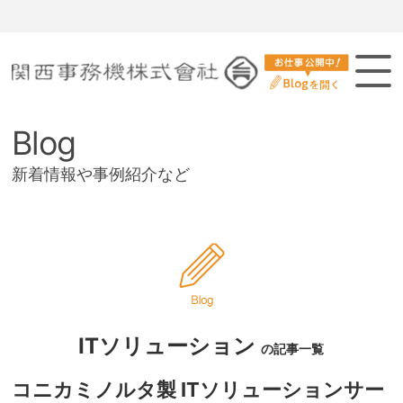
関西事務機は、お客様の多様な要請に対し、総合力により質の高いサービスを提供し、強い信頼関係の確立を目指し
ます
Blog
新着情報や事例紹介など
ITソリューション
の記事一覧
コニカミノルタ製 ITソリューションサー