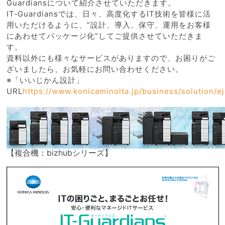
Guardiansについて紹介させていただきます。
IT‐Guardiansでは、日々、高度化するIT技術を皆様に活
用いただけるように、”設計、導入、保守、運用をお客様
にあわせてパッケージ化”してご提供させていただきま
す。
資料以外にも様々なサービスがありますので、お困りがご
ざいましたら、お気軽にお問い合わせください。
※「いいじかん設計」
URL
https://www.konicaminolta.jp/business/solution/ej
【複合機：bizhubシリーズ】