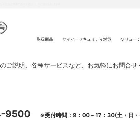
スを提供し、強い信頼関係の確立を目指します
取扱商品
サイバーセキュリティ対策
ソリュー
のご説明、各種サービスなど、お気軽にお問合せ
4-9500
※受付時間：9：00～17：30(土・日