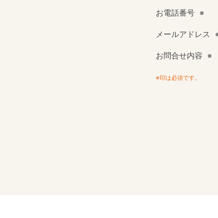
お電話番号
メールアドレス
お問合せ内容
※印は必須です。