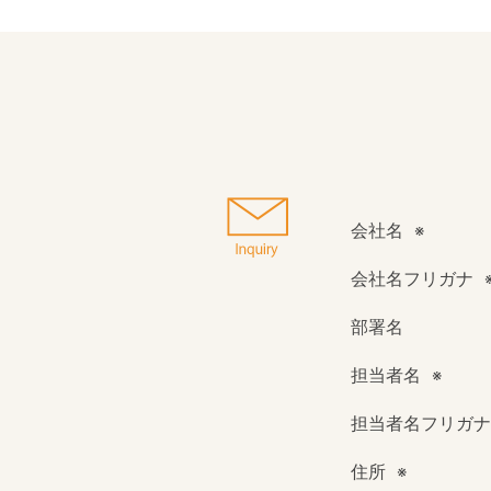
会社名
会社名フリガナ
部署名
担当者名
担当者名フリガナ
住所