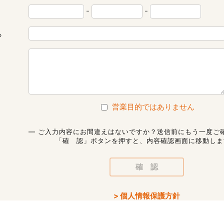
-
-
営業目的ではありません
― ご入力内容にお間違えはないですか？送信前にもう一度ご
「確 認」ボタンを押すと、内容確認画面に移動しま
> 個人情報保護方針