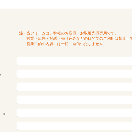
（注）
当フォームは、弊社のお客様・お取引先様専用です。
営業・広告・勧誘・売り込みなどの目的でのご利用は禁止し
営業目的の内容には一切ご返信いたしません。