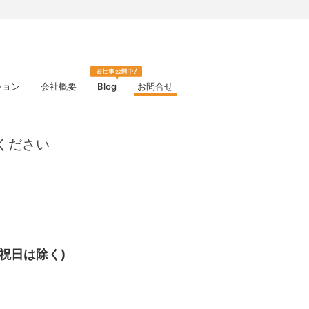
ション
会社概要
Blog
お問合せ
ください
・祝日は除く)