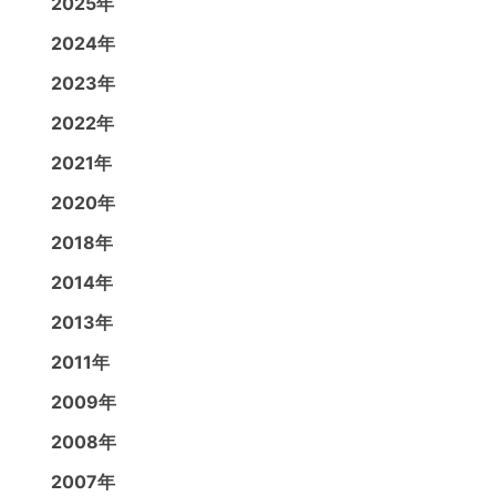
2025年
2024年
2023年
2022年
2021年
2020年
2018年
2014年
2013年
2011年
2009年
2008年
2007年