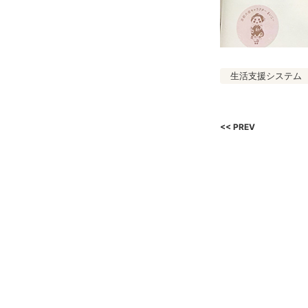
生活支援システム
<< PREV