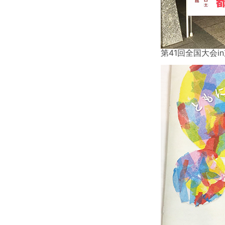
第41回全国大会i