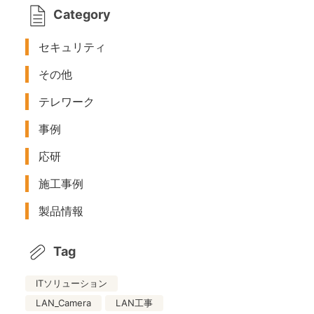
Category
セキュリティ
その他
テレワーク
事例
応研
施工事例
製品情報
Tag
ITソリューション
LAN_Camera
LAN工事