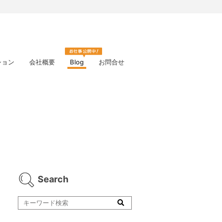
ション
会社概要
Blog
お問合せ
Search