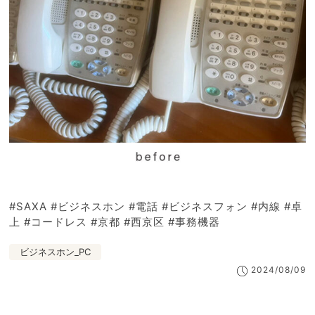
#SAXA #ビジネスホン #電話 #ビジネスフォン #内線 #卓
上 #コードレス #京都 #西京区 #事務機器
ビジネスホン_PC
2024/08/09