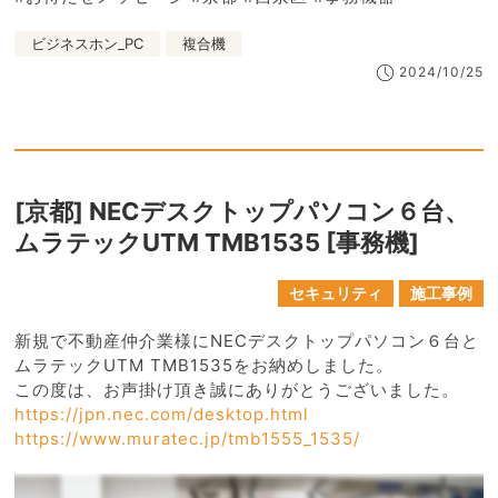
ビジネスホン_PC
複合機
2024/10/25
[京都] NECデスクトップパソコン６台、
ムラテックUTM TMB1535 [事務機]
セキュリティ
施工事例
新規で不動産仲介業様にNECデスクトップパソコン６台と
ムラテックUTM TMB1535をお納めしました。
この度は、お声掛け頂き誠にありがとうございました。
https://jpn.nec.com/desktop.html
https://www.muratec.jp/tmb1555_1535/