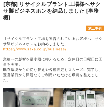
[京都] リサイクルプラント工場様へサク
サ製ビジネスホンを納品しました [事務
機]
施工事例
リサイクルプラント工場を運営されているお客様へ、サク
サ製ビジネスホンをお納めしました。
https://www.saxa.co.jp/business/
業務への影響を最小限に抑えるため、定休日の日曜日に工
事を実施。
既存環境からの切り替えや各種設定もスムーズに完了し、
翌営業日から問題なくご利用いただける環境を整えまし
た。