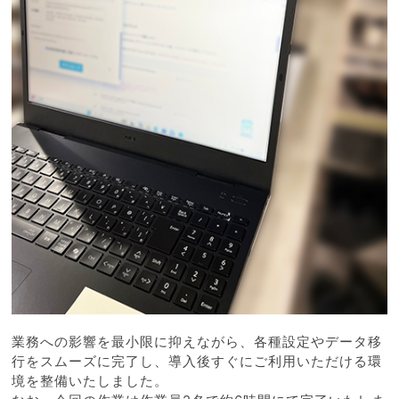
業務への影響を最小限に抑えながら、各種設定やデータ移
行をスムーズに完了し、導入後すぐにご利用いただける環
境を整備いたしました。