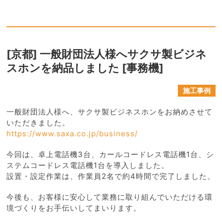
[京都] 一般財団法人様へサクサ製ビジネ
スホンを納品しました [事務機]
施工事例
一般財団法人様へ、サクサ製ビジネスホンをお納めさせて
いただきました。
https://www.saxa.co.jp/business/
今回は、卓上電話機3台、カールコードレス電話機1台、シ
ステムコードレス電話機1台を導入しました。
設置・設定作業は、作業員2名で約4時間で完了しました。
今後も、お客様に安心して業務に取り組んでいただける環
境づくりをお手伝いしてまいります。