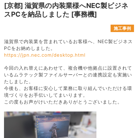
[京都] 滋賀県の内装業様へNEC製ビジネ
スPCを納品しました [事務機]
施工事例
滋賀県で内装業を営まれているお客様へ、NEC製ビジネス
PCをお納めしました。
https://jpn.nec.com/desktop.html
今回の入れ替えにあわせて、複合機や他拠点に設置されて
いるムラテック製ファイルサーバーとの連携設定も実施い
たしました。
今後も、お客様に安心して業務に取り組んでいただける環
境づくりをお手伝いしてまいります。
この度もお声がけいただきありがとうございました。