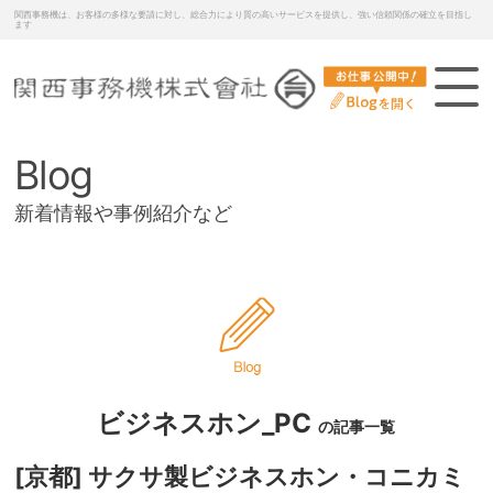
関西事務機は、お客様の多様な要請に対し、総合力により質の高いサービスを提供し、強い信頼関係の確立を目指し
ます
Blog
新着情報や事例紹介など
ビジネスホン_PC
の記事一覧
[京都] サクサ製ビジネスホン・コニカミ