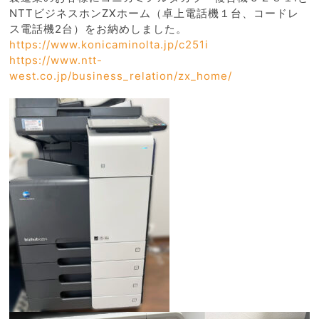
NTTビジネスホンZXホーム（卓上電話機１台、コードレ
ス電話機2台）をお納めしました。
https://www.konicaminolta.jp/c251i
https://www.ntt-
west.co.jp/business_relation/zx_home/