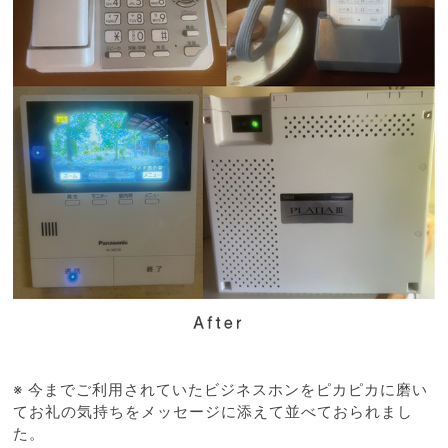
※ 今までご利用されていたビジネスホンをピカピカに磨い
てお礼の気持ちをメッセージに添えて並べておられまし
た。