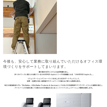
今後も、安心して業務に取り組んでいただけるオフィス環
境づくりをサポートしてまいります。