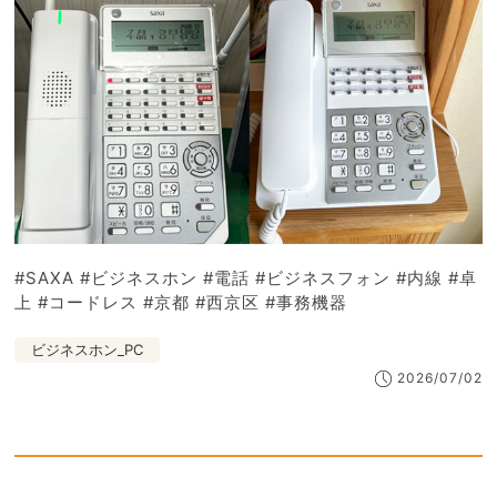
#SAXA #ビジネスホン #電話 #ビジネスフォン #内線 #卓
上 #コードレス #京都 #西京区 #事務機器
ビジネスホン_PC
2026/07/02