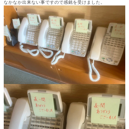
なかなか出来ない事ですので感銘を受けました。