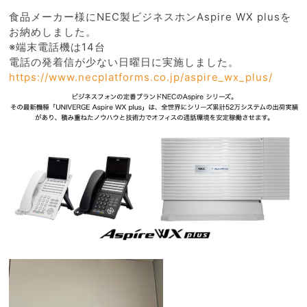
食品メーカー様にNEC製ビジネスホンAspire WX plusを
お納めしました。
※端末電話機は14台
電話の発着信が少ない日曜日に実施しました。
https://www.necplatforms.co.jp/aspire_wx_plus/