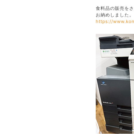
食料品の販売をさ
お納めしました。
https://www.kon