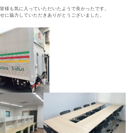
皆様も気に入っていただいたようで良かったです。
せに協力していただきありがとうございました。