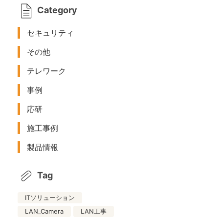
Category
セキュリティ
その他
テレワーク
事例
応研
施工事例
製品情報
Tag
ITソリューション
LAN_Camera
LAN工事