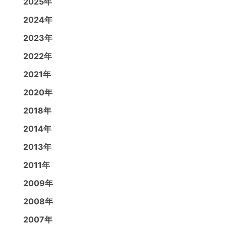
2025年
2024年
2023年
2022年
2021年
2020年
2018年
2014年
2013年
2011年
2009年
2008年
2007年