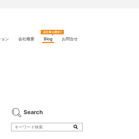
ション
会社概要
Blog
お問合せ
Search