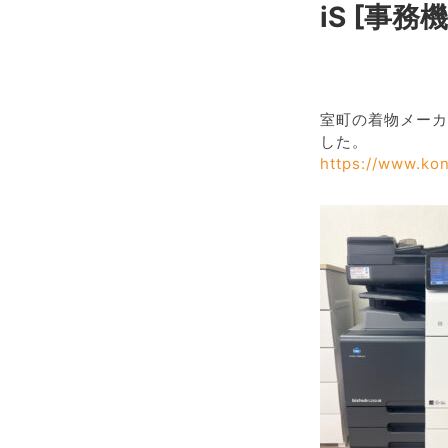
iS [事務機
室町の着物メーカ
した。
https://www.kon