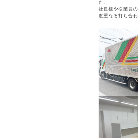
た。
社長様や従業員の
度重なる打ち合わ