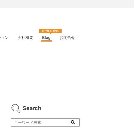
ション
会社概要
Blog
お問合せ
Search