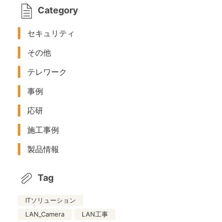
Category
セキュリティ
その他
テレワーク
事例
応研
施工事例
製品情報
Tag
ITソリューション
LAN_Camera
LAN工事