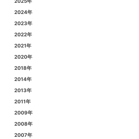
2025年
2024年
2023年
2022年
2021年
2020年
2018年
2014年
2013年
2011年
2009年
2008年
2007年