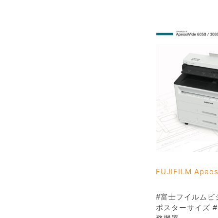
FUJIFILM Ap
#富士フイルムビジネ
ポスターサイズ #