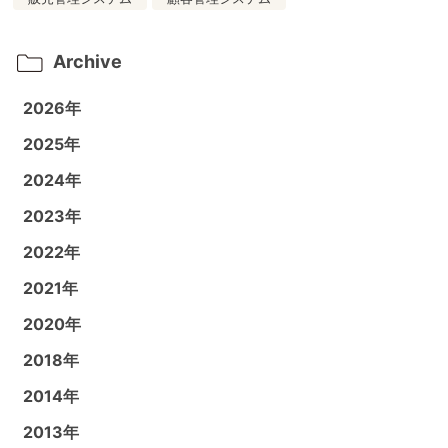
Archive
2026年
2025年
2024年
2023年
2022年
2021年
2020年
2018年
2014年
2013年