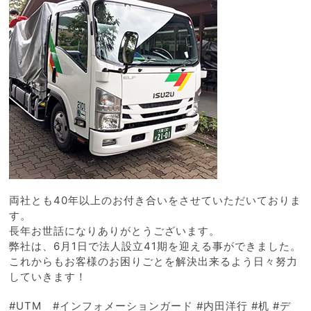
両社とも40年以上のお付き合いをさせていただいておりま
す。
長年お世話になりありがとうございます。
弊社は、6月1日で法人設立41期を迎える事ができました。
これからもお客様のお困りごとを解決出来るよう日々努力
していきます！
#UTM #インフォメーションガード #内田洋行 #机 #デ