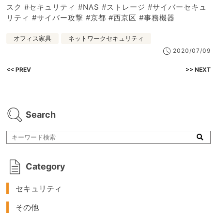
スク #セキュリティ #NAS #ストレージ #サイバーセキュ
リティ #サイバー攻撃 #京都 #西京区 #事務機器
オフィス家具
ネットワークセキュリティ
2020/07/09
<< PREV
>> NEXT
Search
Category
セキュリティ
その他