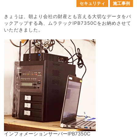
セキュリティ
施工事例
きょうは、朝より会社の財産とも言える大切なデータをバ
ックアップする為、ムラテックIPB7350Cをお納めさせて
いただきました。
インフォメーションサーバーIPB7350C