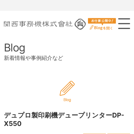
関西事務機は、お客様の多様な要請に対し、総合力により質の高いサービスを提供し、強い信頼関係の確立を目指し
ます
Blog
新着情報や事例紹介など
デュプロ製印刷機デュープリンターDP-
X550