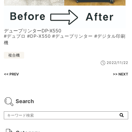
デュープリンターDP-X550
#デュプロ #DP-X550 #デュープリンター #デジタル印刷
機
複合機
2022/11/22
<< PREV
>> NEXT
Search