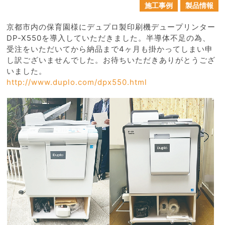
施工事例
製品情報
京都市内の保育園様にデュプロ製印刷機デュープリンター
DP-X550を導入していただきました。半導体不足の為、
受注をいただいてから納品まで4ヶ月も掛かってしまい申
し訳ございませんでした。お待ちいただきありがとうござ
いました。
http://www.duplo.com/dpx550.html