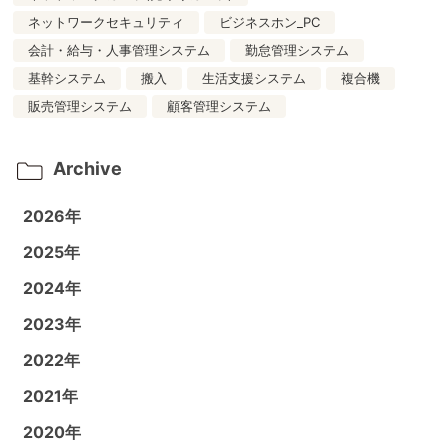
ネットワークセキュリティ
ビジネスホン_PC
会計・給与・人事管理システム
勤怠管理システム
基幹システム
搬入
生活支援システム
複合機
販売管理システム
顧客管理システム
Archive
2026年
2025年
2024年
2023年
2022年
2021年
2020年