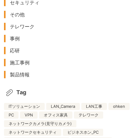
セキュリティ
その他
テレワーク
事例
応研
施工事例
製品情報
Tag
ITソリューション
LAN_Camera
LAN工事
ohken
PC
VPN
オフィス家具
テレワーク
ネットワークカメラ(見守りカメラ)
ネットワークセキュリティ
ビジネスホン_PC