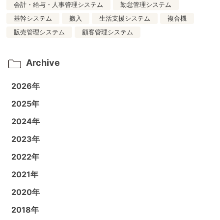
会計・給与・人事管理システム
勤怠管理システム
基幹システム
搬入
生活支援システム
複合機
販売管理システム
顧客管理システム
Archive
2026年
2025年
2024年
2023年
2022年
2021年
2020年
2018年