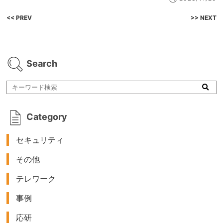
<< PREV
>> NEXT
Search
Category
セキュリティ
その他
テレワーク
事例
応研