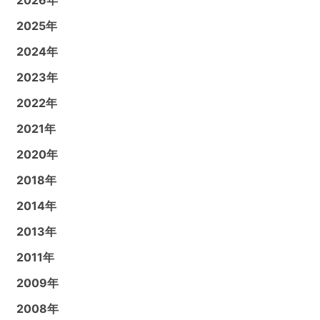
2025年
2024年
2023年
2022年
2021年
2020年
2018年
2014年
2013年
2011年
2009年
2008年