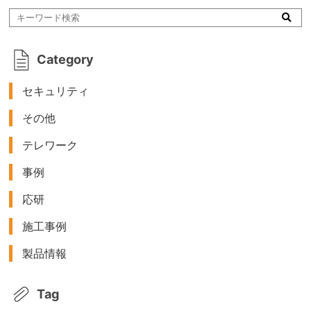
Category
セキュリティ
その他
テレワーク
事例
応研
施工事例
製品情報
Tag