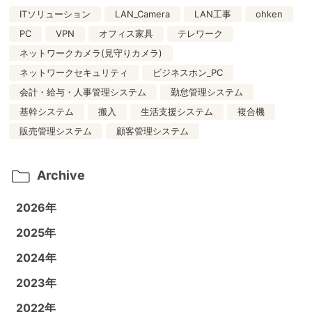
ITソリューション
LAN_Camera
LAN工事
ohken
PC
VPN
オフィス家具
テレワーク
ネットワークカメラ(見守りカメラ)
ネットワークセキュリティ
ビジネスホン_PC
会計・給与・人事管理システム
勤怠管理システム
基幹システム
搬入
生活支援システム
複合機
販売管理システム
顧客管理システム
Archive
2026年
2025年
2024年
2023年
2022年