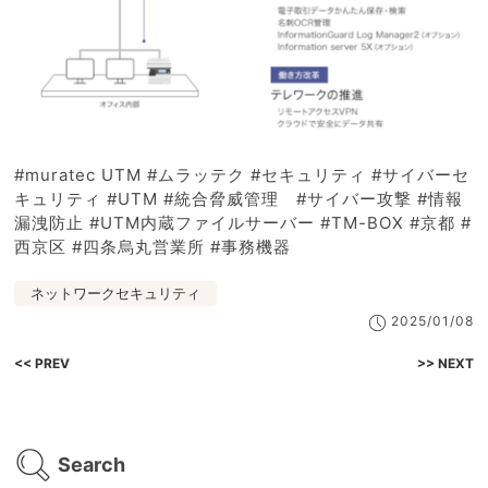
#muratec UTM #ムラッテク #セキュリティ #サイバーセ
キュリティ #UTM #統合脅威管理 #サイバー攻撃 #情報
漏洩防止 #UTM内蔵ファイルサーバー #TM-BOX #京都 #
西京区 #四条烏丸営業所 #事務機器
ネットワークセキュリティ
2025/01/08
<< PREV
>> NEXT
Search