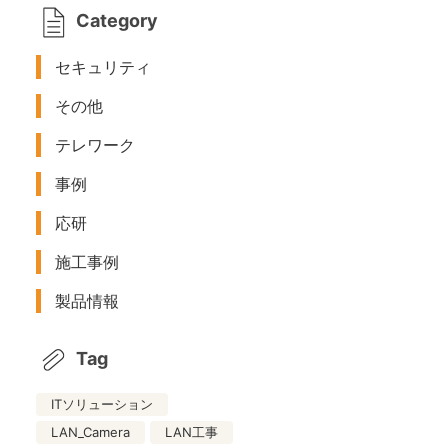
Category
セキュリティ
その他
テレワーク
事例
応研
施工事例
製品情報
Tag
ITソリューション
LAN_Camera
LAN工事