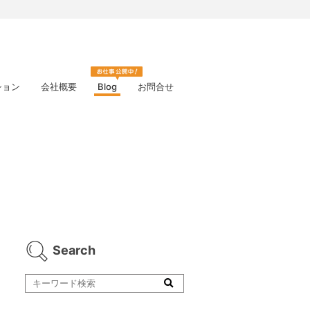
ション
会社概要
Blog
お問合せ
Search