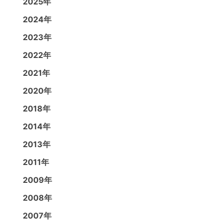
2025年
2024年
2023年
2022年
2021年
2020年
2018年
2014年
2013年
2011年
2009年
2008年
2007年