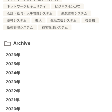
ネットワークセキュリティ
ビジネスホン_PC
会計・給与・人事管理システム
勤怠管理システム
基幹システム
搬入
生活支援システム
複合機
販売管理システム
顧客管理システム
Archive
2026年
2025年
2024年
2023年
2022年
2021年
2020年